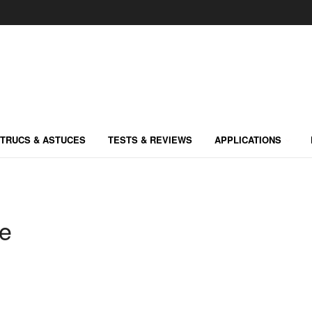
TRUCS & ASTUCES
TESTS & REVIEWS
APPLICATIONS
le