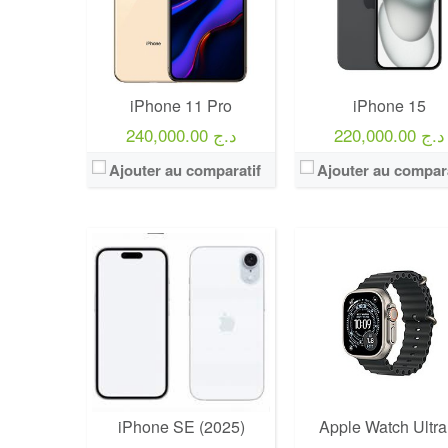
iPhone 11 Pro
iPhone 15
220,000.00 د.ج
240,000.00 د.ج
Ajouter au comparatif
Ajouter au compara
iPhone SE (2025)
Apple Watch Ultra