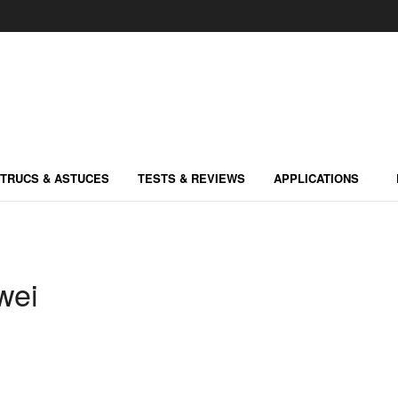
TRUCS & ASTUCES
TESTS & REVIEWS
APPLICATIONS
wei