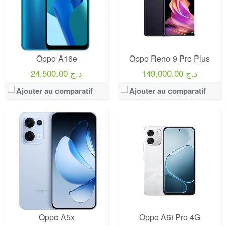
Oppo A16e
Oppo Reno 9 Pro Plus
149,000.00 د.ج
24,500.00 د.ج
Ajouter au comparatif
Ajouter au comparatif
Oppo A5x
Oppo A6t Pro 4G