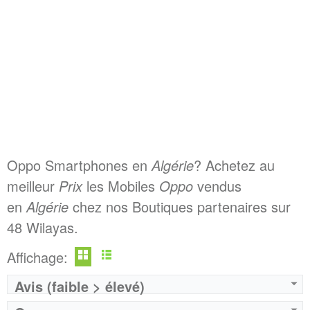
Oppo Smartphones en
Algérie
? Achetez au
meilleur
Prix
les Mobiles
Oppo
vendus
en
Algérie
chez nos Boutiques partenaires sur
48 Wilayas.
Affichage:
Avis (faible > élevé)