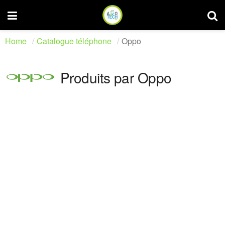
Home
Catalogue téléphone
Oppo
Produits par Oppo