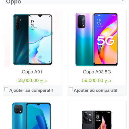
Oppo
Oppo A91
Oppo A93 5G
59,000.00 د.ج
58,000.00 د.ج
Ajouter au comparatif
Ajouter au comparatif