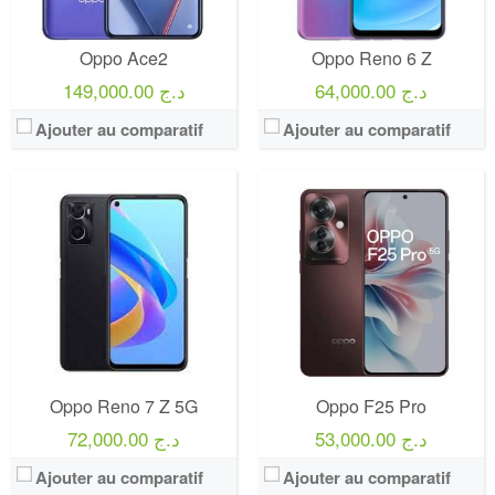
Oppo Ace2
Oppo Reno 6 Z
64,000.00 د.ج
149,000.00 د.ج
Ajouter au comparatif
Ajouter au comparatif
Oppo Reno 7 Z 5G
Oppo F25 Pro
53,000.00 د.ج
72,000.00 د.ج
Ajouter au comparatif
Ajouter au comparatif