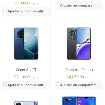
33,000.00 د.ج
Ajouter au comparatif
Ajouter au comparatif
Oppo A6 GT
Oppo A3 (China)
64,050.00 د.ج
67,100.00 د.ج
Ajouter au comparatif
Ajouter au comparatif