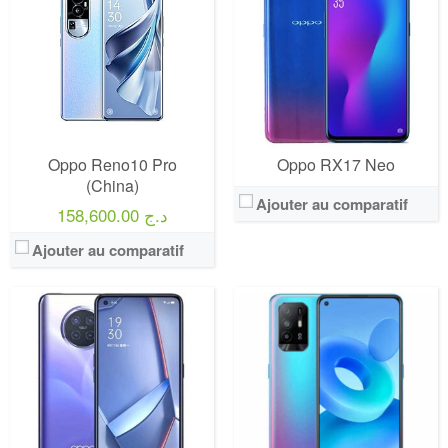
Oppo Reno10 Pro
Oppo RX17 Neo
(China)
Ajouter au comparatif
158,600.00 د.ج
Ajouter au comparatif