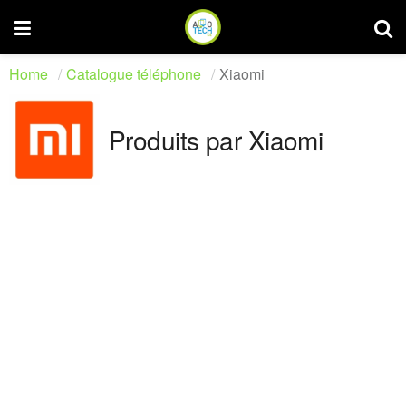
Home
Catalogue téléphone
Xiaomi
Produits par Xiaomi