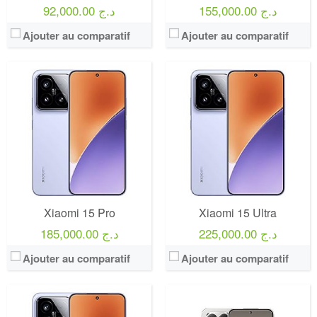
155,000.00 د.ج
92,000.00 د.ج
Ajouter au comparatif
Ajouter au comparatif
Xiaomi 15 Pro
Xiaomi 15 Ultra
225,000.00 د.ج
185,000.00 د.ج
Ajouter au comparatif
Ajouter au comparatif