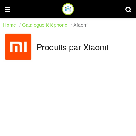
Home
Catalogue téléphone
Xiaomi
Produits par Xiaomi