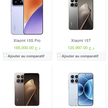
Xiaomi 15S Pro
Xiaomi 15T
120,997.00 د.ج
165,000.00 د.ج
Ajouter au comparatif
Ajouter au comparatif