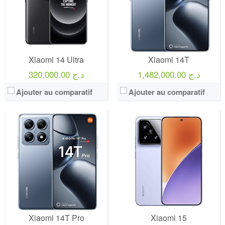
Xiaomi 14 Ultra
Xiaomi 14T
1,482,000.00 د.ج
320,000.00 د.ج
Ajouter au comparatif
Ajouter au comparatif
Xiaomi 14T Pro
Xiaomi 15