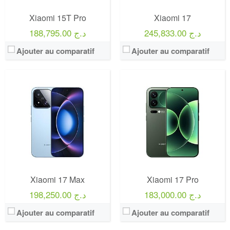
Xiaomi 15T Pro
Xiaomi 17
245,833.00 د.ج
188,795.00 د.ج
Ajouter au comparatif
Ajouter au comparatif
Xiaomi 17 Max
Xiaomi 17 Pro
183,000.00 د.ج
198,250.00 د.ج
Ajouter au comparatif
Ajouter au comparatif