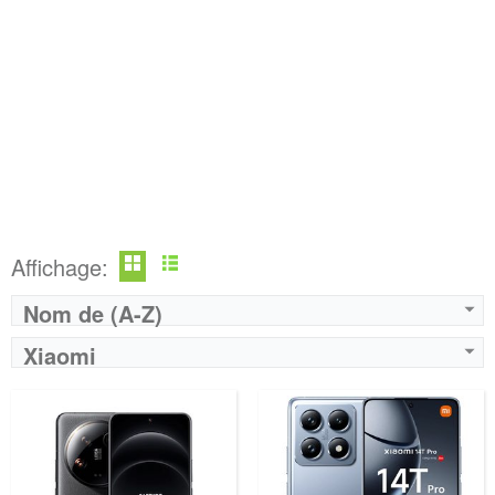
Affichage:
Nom de (A-Z)
Xiaomi