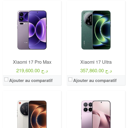
Xiaomi 17 Pro Max
Xiaomi 17 Ultra
357,860.00 د.ج
219,600.00 د.ج
Ajouter au comparatif
Ajouter au comparatif