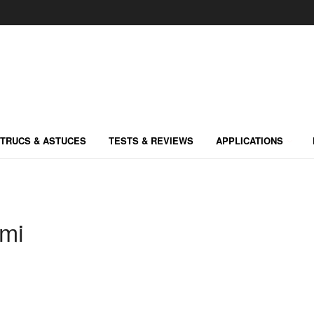
TRUCS & ASTUCES
TESTS & REVIEWS
APPLICATIONS
omi