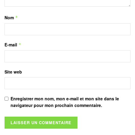
Nom
*
E-mail
*
Site web
Enregistrer mon nom, mon e-mail et mon site dans le
navigateur pour mon prochain commentaire.