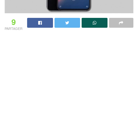
9
PARTAGER