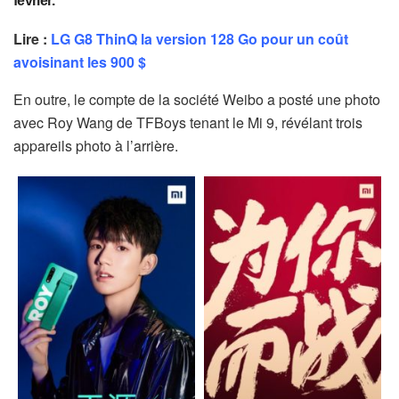
février.
Lire :
LG G8 ThinQ la version 128 Go pour un coût
avoisinant les 900 $
En outre, le compte de la société Weibo a posté une photo
avec Roy Wang de TFBoys tenant le Mi 9, révélant trois
appareils photo à l’arrière.