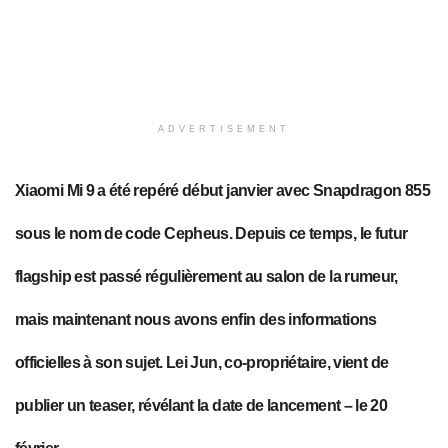
ADVERTISEMENT
Xiaomi Mi 9 a été repéré début janvier avec Snapdragon 855
sous le nom de code Cepheus. Depuis ce temps, le futur
flagship est passé régulièrement au salon de la rumeur,
mais maintenant nous avons enfin des informations
officielles à son sujet. Lei Jun, co-propriétaire, vient de
publier un teaser, révélant la date de lancement – le 20