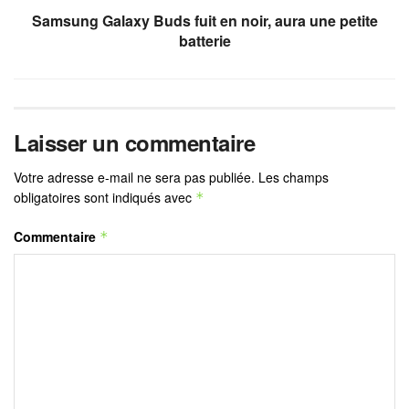
Samsung Galaxy Buds fuit en noir, aura une petite
batterie
Laisser un commentaire
Votre adresse e-mail ne sera pas publiée.
Les champs
obligatoires sont indiqués avec
*
Commentaire
*