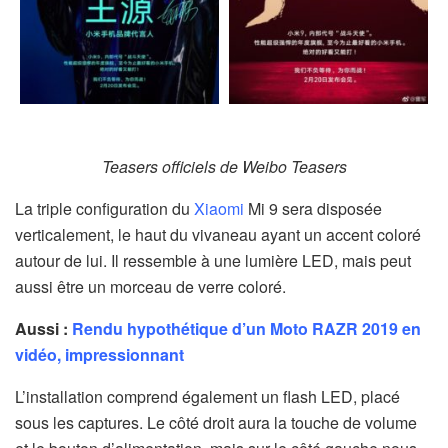
Teasers officiels de Weibo Teasers
La triple configuration du
Xiaomi
Mi 9 sera disposée
verticalement, le haut du vivaneau ayant un accent coloré
autour de lui. Il ressemble à une lumière LED, mais peut
aussi être un morceau de verre coloré.
Aussi :
Rendu hypothétique d’un Moto RAZR 2019 en
vidéo, impressionnant
L’installation comprend également un flash LED, placé
sous les captures. Le côté droit aura la touche de volume