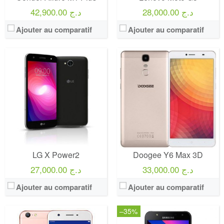
28,000.00 د.ج
42,900.00 د.ج
Ajouter au comparatif
Ajouter au comparatif
LG X Power2
Doogee Y6 Max 3D
33,000.00 د.ج
27,000.00 د.ج
Ajouter au comparatif
Ajouter au comparatif
–35%