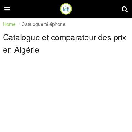
Home
Catalogue téléphone
Catalogue et comparateur des prix
en Algérie