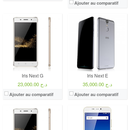
Ajouter au comparatif
Iris Next G
Iris Next E
35,000.00 د.ج
23,000.00 د.ج
Ajouter au comparatif
Ajouter au comparatif