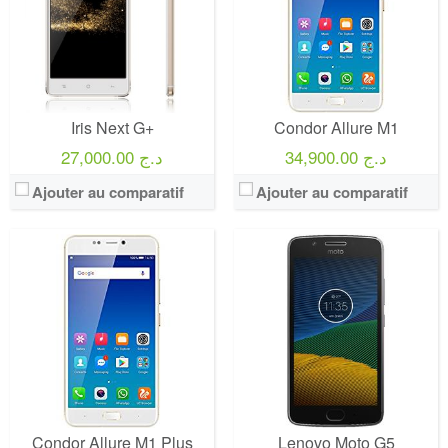
Iris Next G+
Condor Allure M1
34,900.00 د.ج
27,000.00 د.ج
Ajouter au comparatif
Ajouter au comparatif
Condor Allure M1 Plus
Lenovo Moto G5