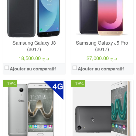
Samsung Galaxy J3
Samsung Galaxy J5 Pro
(2017)
(2017)
27,000.00 د.ج
18,500.00 د.ج
Ajouter au comparatif
Ajouter au comparatif
–19%
–19%