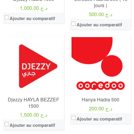
jours )
1,000.00 د.ج
500.00 د.ج
Ajouter au comparatif
Ajouter au comparatif
Djezzy HAYLA BEZZEF
Hanya Hadra 500
1500
200.00 د.ج
1,500.00 د.ج
Ajouter au comparatif
Ajouter au comparatif